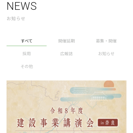
NEWS
お知らせ
すべて
開催延期
募集・開催
採用
広報誌
お知らせ
その他