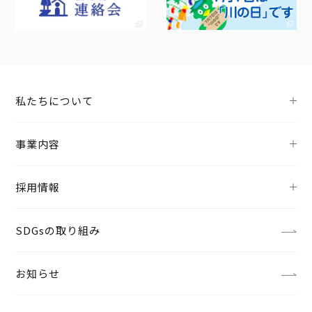
私たちについて
事業内容
採用情報
SDGsの取り組み
お知らせ