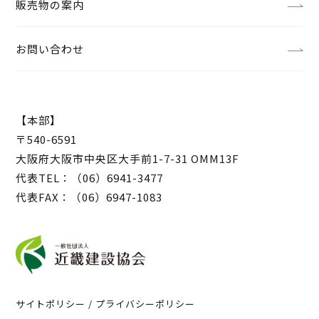
販売物の案内
お問い合わせ
【本部】
〒540-6591
大阪府大阪市中央区大手前1-7-31 OMM13F
代表TEL：（06）6941-3477
代表FAX：（06）6947-1083
サイトポリシー / プライバシーポリシー