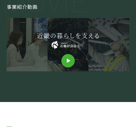
MOVIE
事業紹介動画