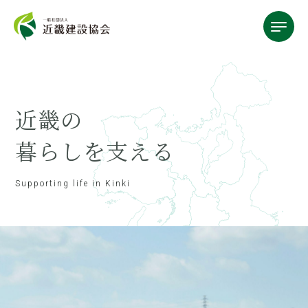
近畿の
暮らしを
支える
Supporting life in Kinki