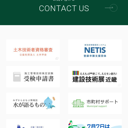
CONTACT US