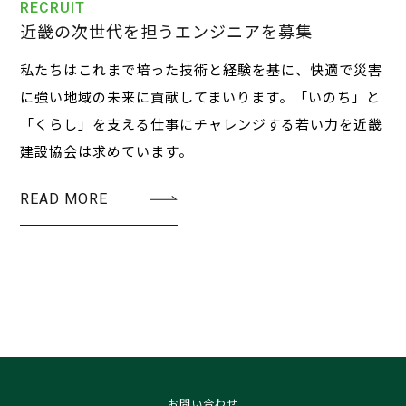
RECRUIT
近畿の次世代を担うエンジニアを募集
私たちはこれまで培った技術と経験を基に、
快適で災害
に強い地域の未来に貢献してまいります。
「いのち」と
「くらし」を支える仕事にチャレンジする若い力を近畿
建設協会は求めています。
READ MORE
お問い合わせ