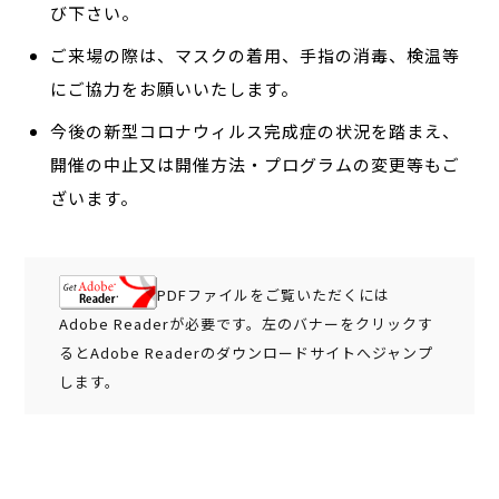
び下さい。
ご来場の際は、マスクの着用、手指の消毒、検温等
にご協力をお願いいたします。
今後の新型コロナウィルス完成症の状況を踏まえ、
開催の中止又は開催方法・プログラムの変更等もご
ざいます。
PDFファイルをご覧いただくには
Adobe Readerが必要です。左のバナーをクリックす
るとAdobe Readerのダウンロードサイトへジャンプ
します。