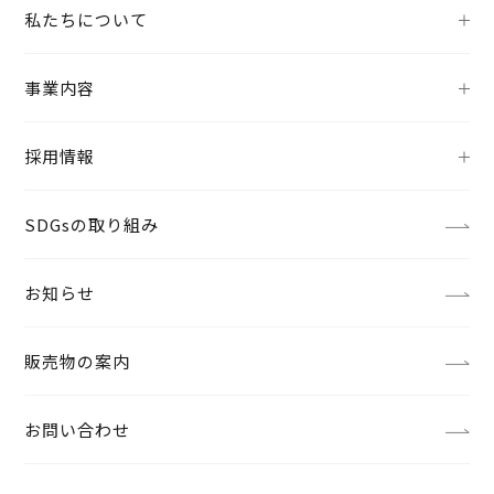
私たちについて
事業内容
採用情報
SDGsの取り組み
お知らせ
販売物の案内
お問い合わせ