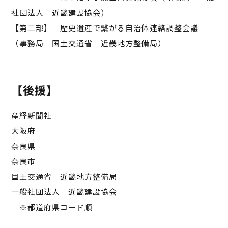
社団法人 近畿建設協会）
【第二部】 歴史遺産で繋がる自治体連絡調整会議
（事務局 国土交通省 近畿地方整備局）
【後援】
産経新聞社
大阪府
奈良県
奈良市
国土交通省 近畿地方整備局
一般社団法人 近畿建設協会
※都道府県コード順