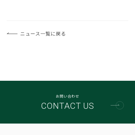
ニュース一覧に戻る
お問い合わせ
CONTACT US