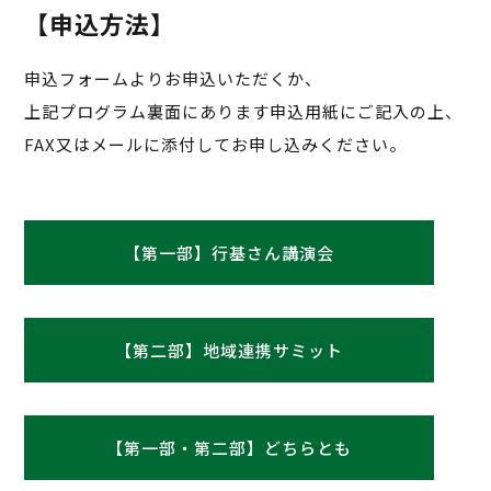
【申込方法】
申込フォームよりお申込いただくか、
上記プログラム裏面にあります申込用紙にご記入の上、
FAX又はメールに添付してお申し込みください。
【第一部】行基さん講演会
【第二部】地域連携サミット
【第一部・第二部】どちらとも