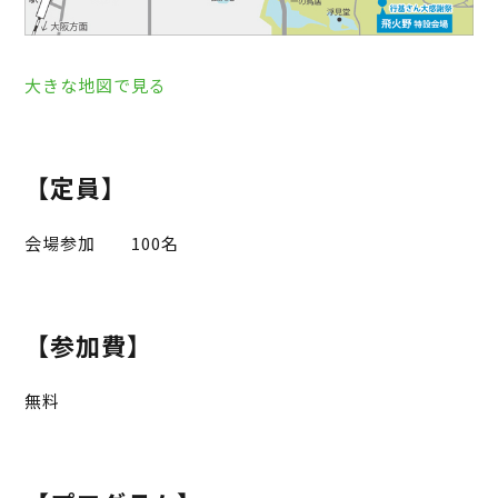
大きな地図で見る
【定員】
会場参加 100名
【参加費】
無料