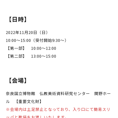
【日時】
2022年11月20日（日）
10:00～15:00（受付開始9:30～）
【第一部】 10:00～12:00
【第二部】 13:00～15:00
【会場】
奈良国立博物館 仏教美術資料研究センター 関野ホー
ル 【重要文化財】
※会場内は土足禁止となっており、入り口にて簡易スリ
ッパと靴袋をお渡しいたします。