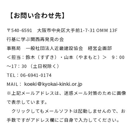
【お問い合わせ先】
〒540-6591 大阪市中央区大手前1-7-31 OMM 13F
行基に学ぶ関西再発見の会
事務局 一般社団法人近畿建設協会 経営企画部
＜担当：鈴木（すずき）・山本（やまもと）＞ 9：00
～17：30 （土日祝除く）
TEL：06-6941-0174
MAIL：
※上記メールアドレスは、迷惑メール対策のために画像
で表示しています。
クリックしてもメールソフトは起動しませんので、お
手数ですがアドレス欄にご自身で入力してください。