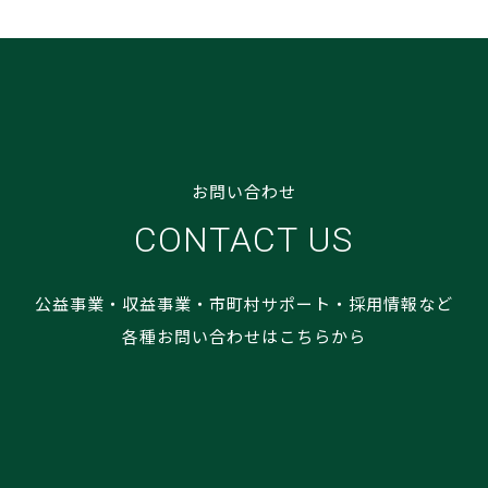
お問い合わせ
CONTACT US
公益事業・収益事業・市町村サポート・採用情報など
各種お問い合わせはこちらから