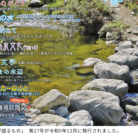
が語るもの｣ 第27号が令和5年12月に発行されました。