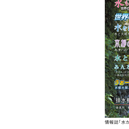
情報誌｢水