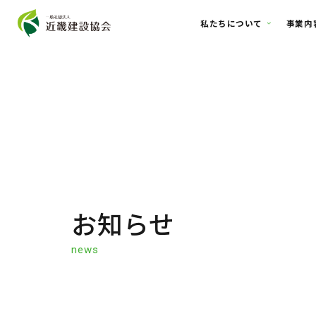
私たちについ
お知らせ
news