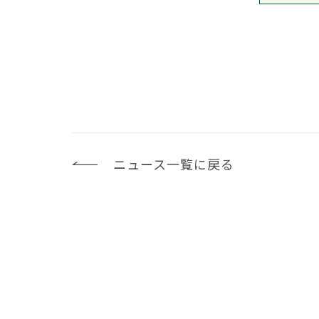
ニュース一覧に戻る