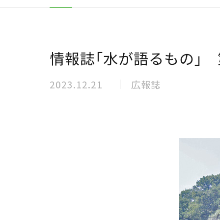
情報誌｢水が語るもの｣ 
2023.12.21
広報誌