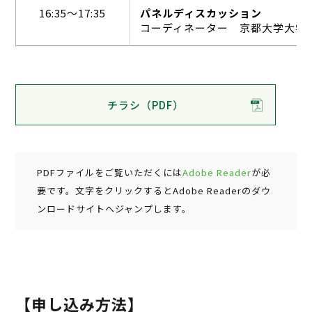
16:35～17:35
パネルディスカッション
コーディネーター 京都⼤学⼤
チラシ（PDF）
PDFファイルをご覧いただくには
Adobe Reader
が必
要です。文字をクリックするとAdobe Readerのダウ
ンロードサイトへジャンプします。
【申し込み方法】