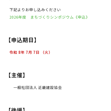
下記よりお申し込みください
2026年度 まちづくりシンポジウム《申込》
【申込期日】
令和 8年 7月 7日
（火）
【主催】
一般社団法人 近畿建設協会
【後援】