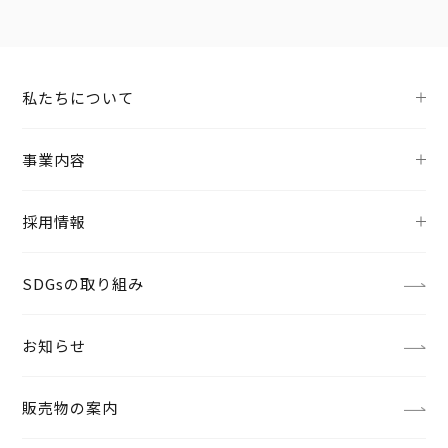
私たちについて
事業内容
採用情報
SDGsの取り組み
お知らせ
販売物の案内