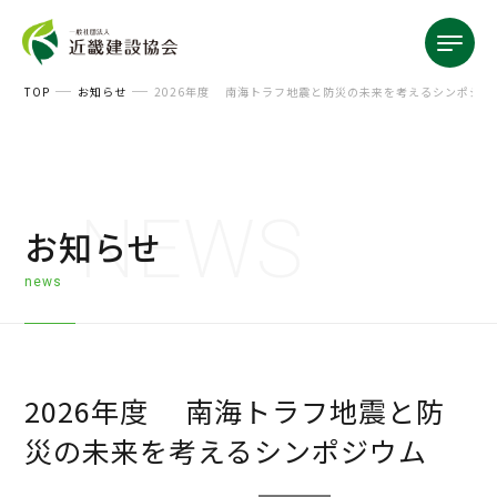
TOP
お知らせ
2026年度 南海トラフ地震と防災の未来を考えるシンポジウ
NEWS
お知らせ
news
2026年度 南海トラフ地震と防
災の未来を考えるシンポジウム