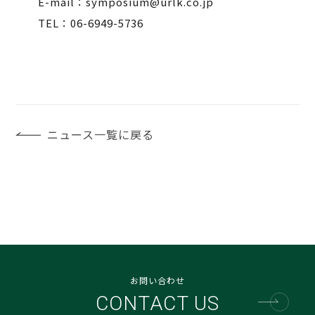
E-mail：symposium@urlk.co.jp
TEL：06-6949-5736
ニュース一覧に戻る
お問い合わせ
CONTACT US