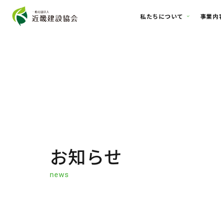
私たちについ
お知らせ
news