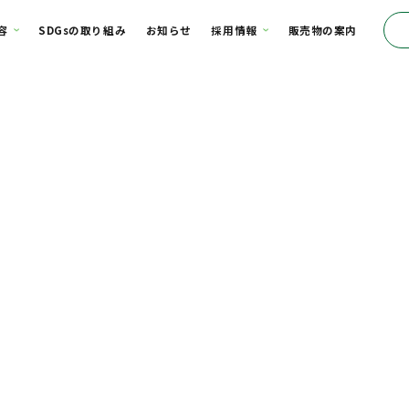
て
事業内容
SDGsの取り組み
お知らせ
採用情報