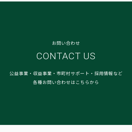
お問い合わせ
CONTACT US
公益事業・収益事業・市町村サポート・採用情報など
各種お問い合わせはこちらから