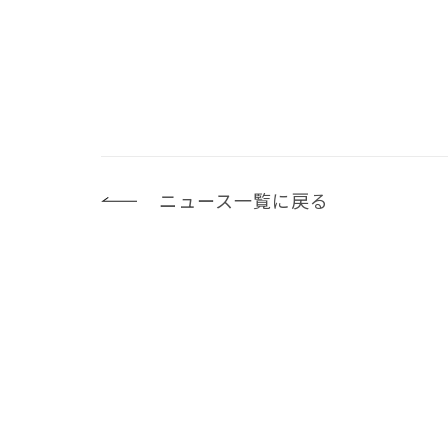
ニュース一覧に戻る