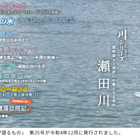
が語るもの｣ 第25号が令和4年12月に発行されました。