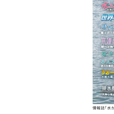
情報誌｢水