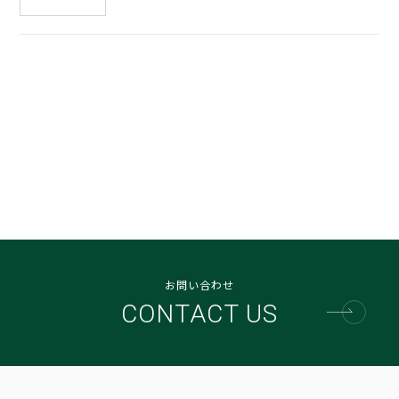
お問い合わせ
CONTACT US