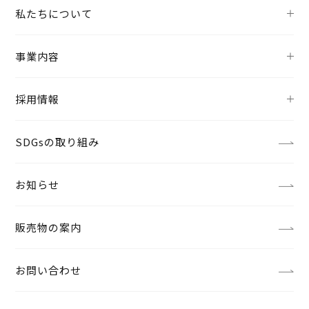
私たちについて
事業内容
採用情報
SDGsの取り組み
お知らせ
販売物の案内
お問い合わせ