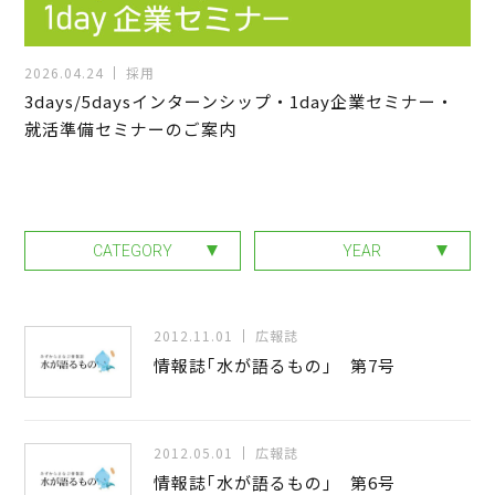
2026.04.24
採用
3days/5daysインターンシップ・1day企業セミナー・
就活準備セミナーのご案内
CATEGORY
YEAR
2012.11.01
広報誌
情報誌｢水が語るもの｣ 第7号
2012.05.01
広報誌
情報誌｢水が語るもの｣ 第6号