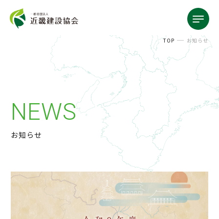
TOP
お知らせ
NEWS
お知らせ